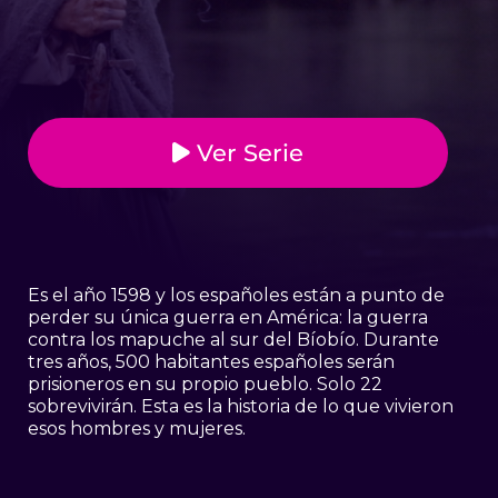
Ver Serie
Es el año 1598 y los españoles están a punto de
perder su única guerra en América: la guerra
contra los mapuche al sur del Bíobío. Durante
tres años, 500 habitantes españoles serán
prisioneros en su propio pueblo. Solo 22
sobrevivirán. Esta es la historia de lo que vivieron
esos hombres y mujeres.