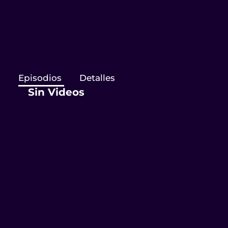
Sin Videos