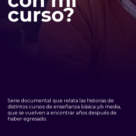
curso?
Serie documental que relata las historias de
distintos cursos de enseñanza básica y/o media,
que se vuelven a encontrar años después de
haber egresado.