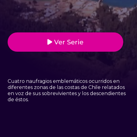
Ver Serie
Cuatro naufragios emblemáticos ocurridos en
diferentes zonas de las costas de Chile relatados
en voz de sus sobrevivientes y los descendientes
de éstos.