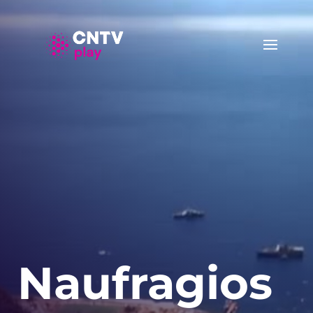
Naufragios