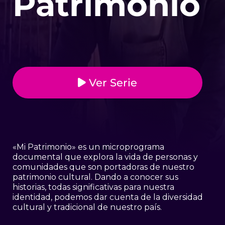
Patrimonio
Ver Serie
«Mi Patrimonio» es un microprograma
documental que explora la vida de personas y
comunidades que son portadoras de nuestro
patrimonio cultural. Dando a conocer sus
historias, todas significativas para nuestra
identidad, podemos dar cuenta de la diversidad
cultural y tradicional de nuestro país.