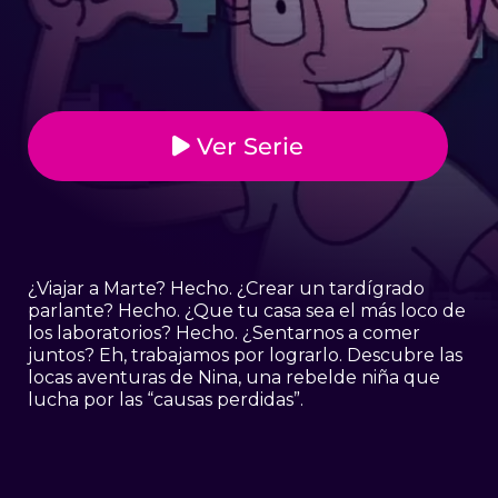
Ver Serie
¿Viajar a Marte? Hecho. ¿Crear un tardígrado
parlante? Hecho. ¿Que tu casa sea el más loco de
los laboratorios? Hecho. ¿Sentarnos a comer
juntos? Eh, trabajamos por lograrlo. Descubre las
locas aventuras de Nina, una rebelde niña que
lucha por las “causas perdidas”.