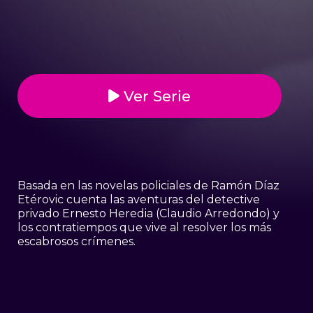
Ver Serie
Basada en las novelas policiales de Ramón Díaz
Etérovic cuenta las aventuras del detective
privado Ernesto Heredia (Claudio Arredondo) y
los contratiempos que vive al resolver los más
escabrosos crímenes.