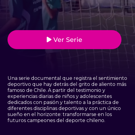
Ver Serie
Una serie documental que registra el sentimiento
deportivo que hay detrás del grito de aliento más
famoso de Chile. A partir del testimonio y
experiencias diarias de niños y adolescentes
dedicados con pasión y talento a la práctica de
diferentes disciplinas deportivas y con un único
sueño en el horizonte: transformarse en los
futuros campeones del deporte chileno.