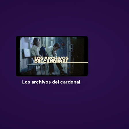
Los archivos del cardenal