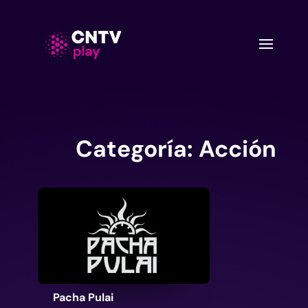
Categoría:
Acción
Pacha Pulai