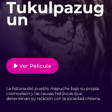
Tukulpazug
un
Ver Pelicula
La historia del pueblo mapuche bajo su propia
cosmovisión y las causas históricas que
determinan su relación con la sociedad chilena.