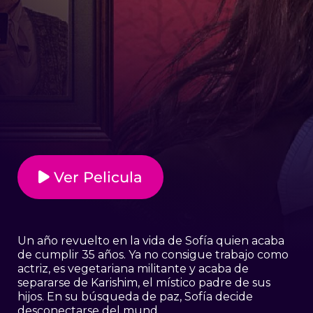
Ver Pelicula
Un año revuelto en la vida de Sofía quien acaba
de cumplir 35 años. Ya no consigue trabajo como
actriz, es vegetariana militante y acaba de
separarse de Karishim, el místico padre de sus
hijos. En su búsqueda de paz, Sofía decide
desconectarse del mund …