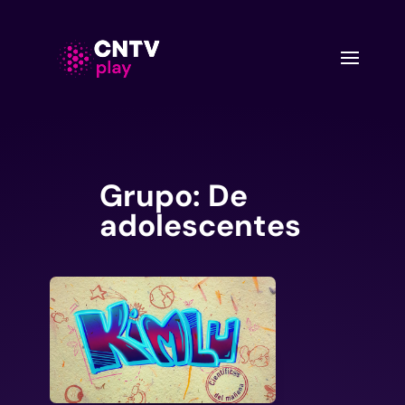
Grupo:
De
adolescentes