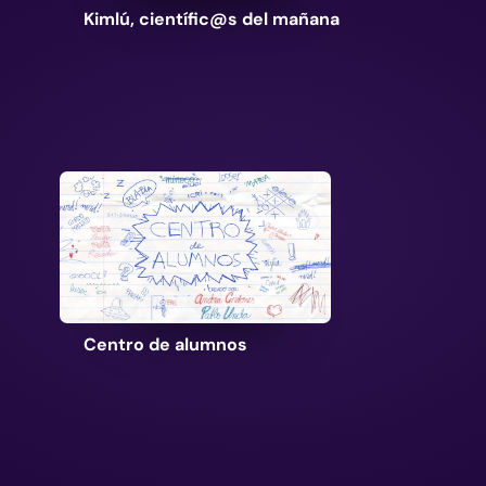
Kimlú, científic@s del mañana
Centro de alumnos